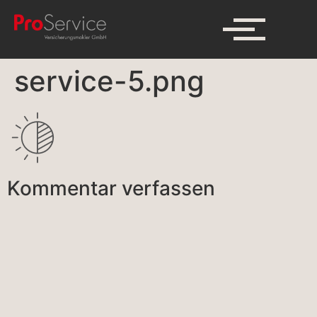
service-5.png
Kommentar verfassen
A