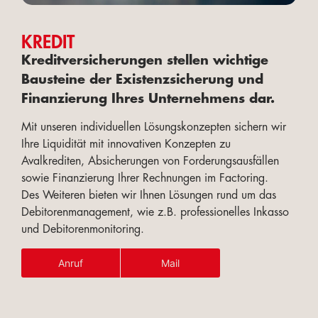
KREDIT
Kreditversicherungen stellen wichtige
Bausteine der Existenzsicherung und
Finanzierung Ihres Unternehmens dar.
Mit unseren individuellen Lösungskonzepten sichern wir
Ihre Liquidität mit innovativen Konzepten zu
Avalkrediten, Absicherungen von Forderungsausfällen
sowie Finanzierung Ihrer Rechnungen im Factoring.
Des Weiteren bieten wir Ihnen Lösungen rund um das
Debitorenmanagement, wie z.B. professionelles Inkasso
und Debitorenmonitoring.
Anruf
Mail