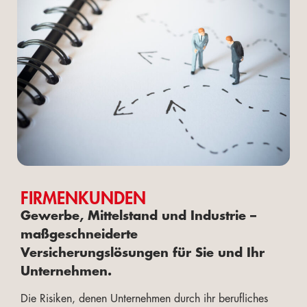
FIRMENKUNDEN
Gewerbe, Mittelstand und Industrie –
maßgeschneiderte
Versicherungslösungen für Sie und Ihr
Unternehmen.
Die Risiken, denen Unternehmen durch ihr berufliches