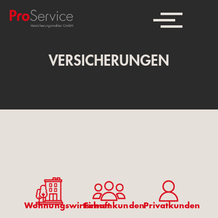
VERSICHERUNGEN
Wohnungswirtschaft
Firmenkunden
Privatkunden