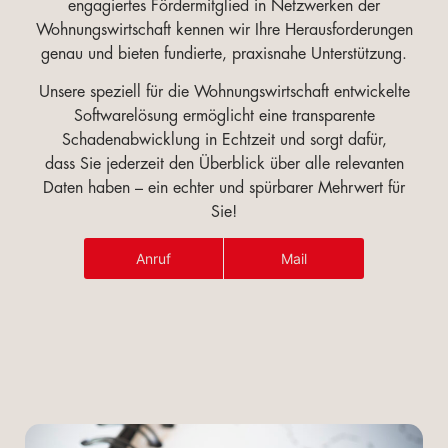
engagiertes Fördermitglied in Netzwerken der
Wohnungswirtschaft kennen wir Ihre Herausforderungen
genau und bieten fundierte, praxisnahe Unterstützung.
Unsere speziell für die Wohnungswirtschaft entwickelte
Softwarelösung ermöglicht eine transparente
Schadenabwicklung in Echtzeit und sorgt dafür,
dass Sie jederzeit den Überblick über alle relevanten
Daten haben – ein echter und spürbarer Mehrwert für
Sie!
Anruf
Mail