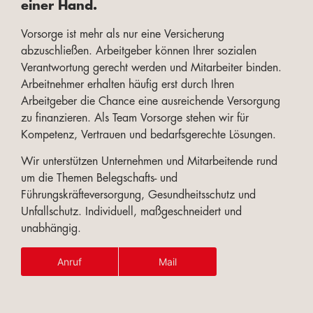
einer Hand.
Vorsorge ist mehr als nur eine Versicherung
abzuschließen. Arbeitgeber können Ihrer sozialen
Verantwortung gerecht werden und Mitarbeiter binden.
Arbeitnehmer erhalten häufig erst durch Ihren
Arbeitgeber die Chance eine ausreichende Versorgung
zu finanzieren. Als Team Vorsorge stehen wir für
Kompetenz, Vertrauen und bedarfsgerechte Lösungen.
Wir unterstützen Unternehmen und Mitarbeitende rund
um die Themen Belegschafts- und
Führungskräfteversorgung, Gesundheitsschutz und
Unfallschutz. Individuell, maßgeschneidert und
unabhängig.
Anruf
Mail