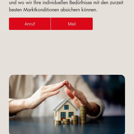
und wo wir Ihre individuellen Bedürfnisse mit den zurzeit
besten Marktkonditionen absichern können.
Anruf
Mail