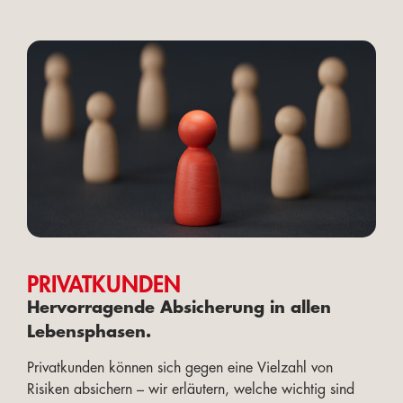
PRIVATKUNDEN
Hervorragende Absicherung in allen
Lebensphasen.
Privatkunden können sich gegen eine Vielzahl von
Risiken absichern – wir erläutern, welche wichtig sind