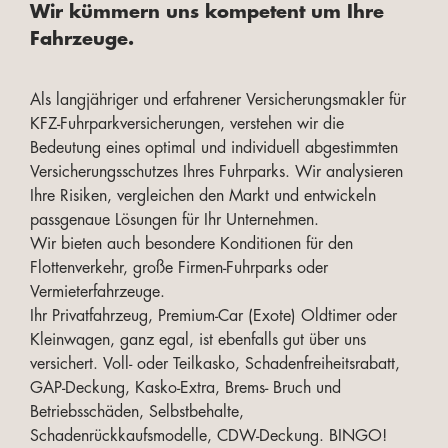
Wir kümmern uns kompetent um Ihre
Fahrzeuge.
Als langjähriger und erfahrener Versicherungsmakler für
KFZ-Fuhrparkversicherungen, verstehen wir die
Bedeutung eines optimal und individuell abgestimmten
Versicherungsschutzes Ihres Fuhrparks. Wir analysieren
Ihre Risiken, vergleichen den Markt und entwickeln
passgenaue Lösungen für Ihr Unternehmen.
Wir bieten auch besondere Konditionen für den
Flottenverkehr, große Firmen-Fuhrparks oder
Vermieterfahrzeuge.
Ihr Privatfahrzeug, Premium-Car (Exote) Oldtimer oder
Kleinwagen, ganz egal, ist ebenfalls gut über uns
versichert. Voll- oder Teilkasko, Schadenfreiheitsrabatt,
GAP-Deckung, Kasko-Extra, Brems- Bruch und
Betriebsschäden, Selbstbehalte,
Schadenrückkaufsmodelle, CDW-Deckung. BINGO!