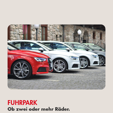
FUHRPARK
Ob zwei oder mehr Räder.