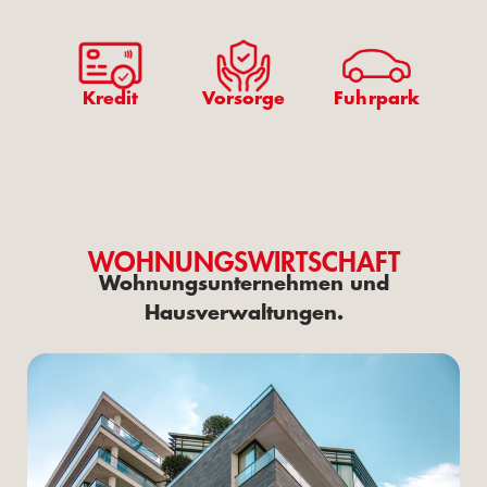
Kredit
Vorsorge
Fuhrpark
WOHNUNGSWIRTSCHAFT
Wohnungsunternehmen und
Hausverwaltungen.