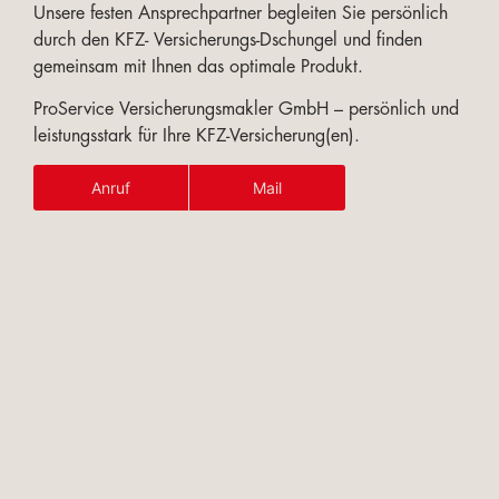
Unsere festen Ansprechpartner begleiten Sie persönlich
durch den KFZ- Versicherungs-Dschungel und finden
gemeinsam mit Ihnen das optimale Produkt.
ProService Versicherungsmakler GmbH – persönlich und
leistungsstark für Ihre KFZ-Versicherung(en).
Anruf
Mail