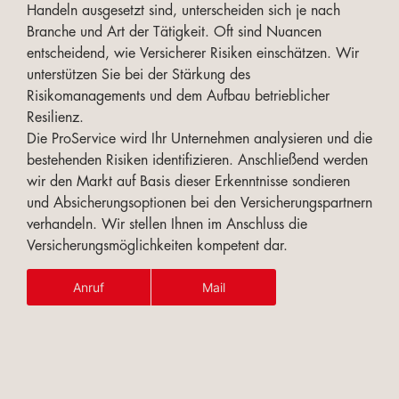
Handeln ausgesetzt sind, unterscheiden sich je nach
Branche und Art der Tätigkeit. Oft sind Nuancen
entscheidend, wie Versicherer Risiken einschätzen. Wir
unterstützen Sie bei der Stärkung des
Risikomanagements und dem Aufbau betrieblicher
Resilienz.
Die ProService wird Ihr Unternehmen analysieren und die
bestehenden Risiken identifizieren. Anschließend werden
wir den Markt auf Basis dieser Erkenntnisse sondieren
und Absicherungsoptionen bei den Versicherungspartnern
verhandeln. Wir stellen Ihnen im Anschluss die
Versicherungsmöglichkeiten kompetent dar.
Anruf
Mail