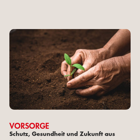
VORSORGE
Schutz, Gesundheit und Zukunft aus