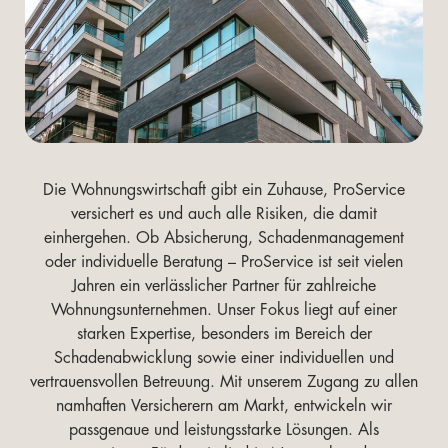
Die Wohnungswirtschaft gibt ein Zuhause, ProService
versichert es und auch alle Risiken, die damit
einhergehen. Ob Absicherung, Schadenmanagement
oder individuelle Beratung – ProService ist seit vielen
Jahren ein verlässlicher Partner für zahlreiche
Wohnungsunternehmen. Unser Fokus liegt auf einer
starken Expertise, besonders im Bereich der
Schadenabwicklung sowie einer individuellen und
vertrauensvollen Betreuung. Mit unserem Zugang zu allen
namhaften Versicherern am Markt, entwickeln wir
passgenaue und leistungsstarke Lösungen. Als