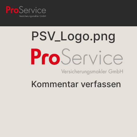
PSV_Logo.png
Kommentar verfassen