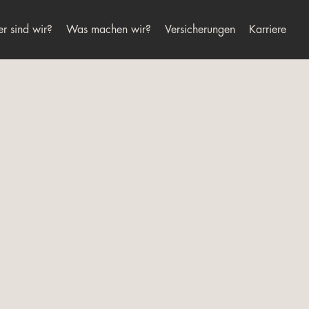
r sind wir?
Was machen wir?
Versicherungen
Karriere
Alternative: