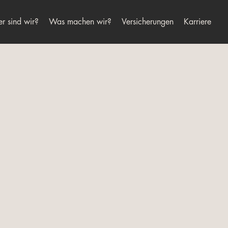
r sind wir?
Was machen wir?
Versicherungen
Karriere
Alternative: