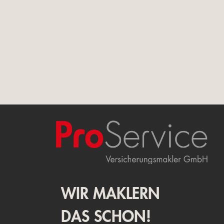
WIR MAKLERN
DAS SCHON!