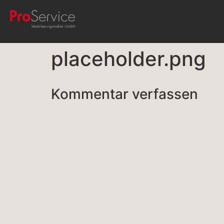
placeholder.png
Kommentar verfassen