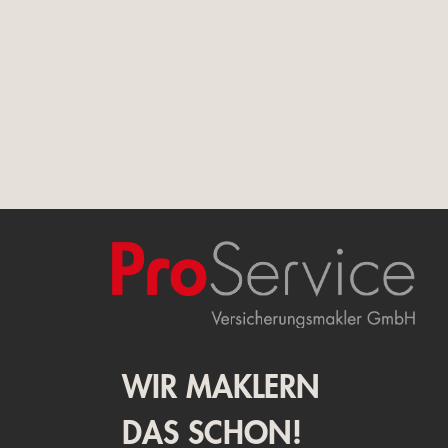
WIR MAKLERN
DAS SCHON!