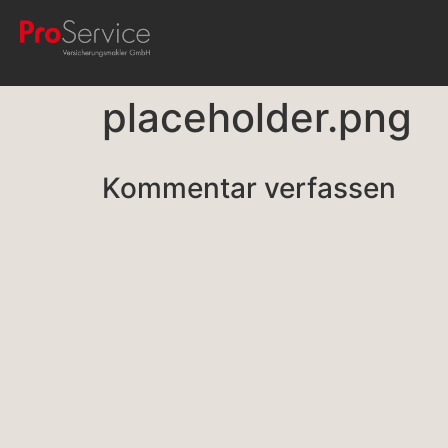
placeholder.png
Kommentar verfassen