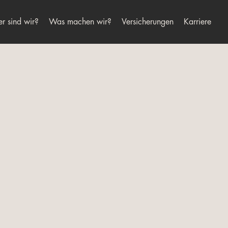
r sind wir?
Was machen wir?
Versicherungen
Karriere
Alternative: