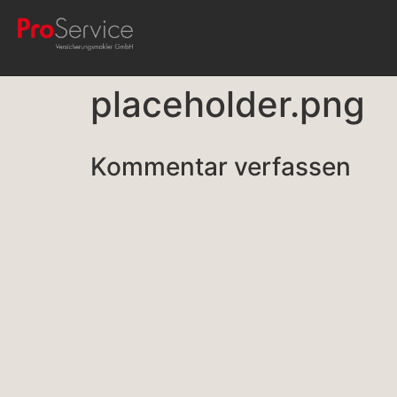
placeholder.png
Kommentar verfassen