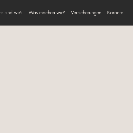
r sind wir?
Was machen wir?
Versicherungen
Karriere
Alternative: