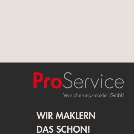
WIR MAKLERN
DAS SCHON!