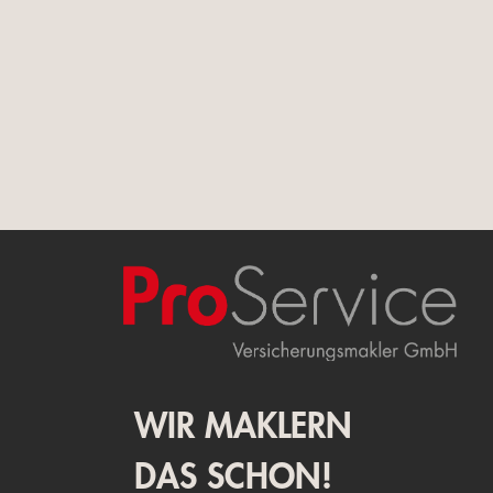
WIR MAKLERN
DAS SCHON!