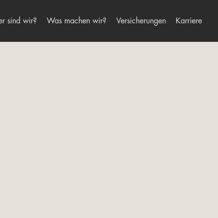
r sind wir?
Was machen wir?
Versicherungen
Karriere
Alternative: