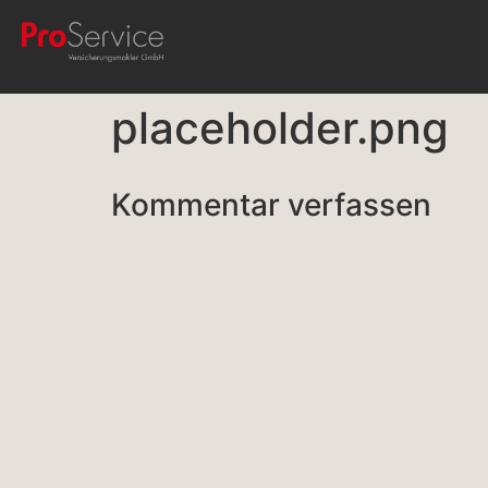
placeholder.png
Kommentar verfassen