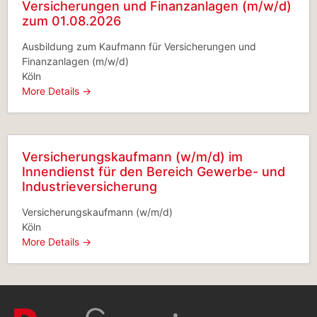
Versicherungen und Finanzanlagen (m/w/d)
zum 01.08.2026
Ausbildung zum Kaufmann für Versicherungen und
Finanzanlagen (m/w/d)
Köln
More Details
Versicherungskaufmann (w/m/d) im
Innendienst für den Bereich Gewerbe- und
Industrieversicherung
Versicherungskaufmann (w/m/d)
Köln
More Details