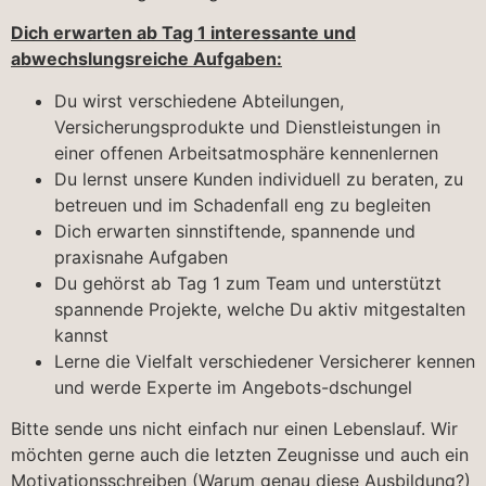
Dich erwarten ab Tag 1 interessante und
abwechslungsreiche Aufgaben:
Du wirst verschiedene Abteilungen,
Versicherungsprodukte und Dienstleistungen in
einer offenen Arbeitsatmosphäre kennenlernen
Du lernst unsere Kunden individuell zu beraten, zu
betreuen und im Schadenfall eng zu begleiten
Dich erwarten sinnstiftende, spannende und
praxisnahe Aufgaben
Du gehörst ab Tag 1 zum Team und unterstützt
spannende Projekte, welche Du aktiv mitgestalten
kannst
Lerne die Vielfalt verschiedener Versicherer kennen
und werde Experte im Angebots-dschungel
Bitte sende uns nicht einfach nur einen Lebenslauf. Wir
möchten gerne auch die letzten Zeugnisse und auch ein
Motivationsschreiben (Warum genau diese Ausbildung?)