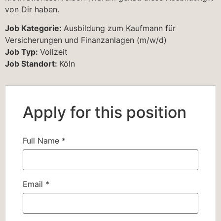
von Dir haben.
Job Kategorie:
Ausbildung zum Kaufmann für
Versicherungen und Finanzanlagen (m/w/d)
Job Typ:
Vollzeit
Job Standort:
Köln
Apply for this position
Full Name
*
Email
*