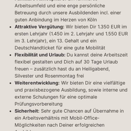
Arbeitsumfeld und eine enge persönliche
Betreuung durch unsere Ausbildenden incl. einer
guten Anbindung im Herzen von Köln
Attraktive Vergütung:
Wir bieten Dir 1.350 EUR im
ersten Lehrjahr (1.450 im 2. Lehrjahr und 1.550 EUR
im 3. Lehrjahr), ein 13. Gehalt und ein
Deutschlandticket für eine gute Mobilität
Flexibilität und Urlaub:
Du kannst deine Arbeitszeit
flexibel gestalten und Dich auf 30 Tage Urlaub
freuen – zusätzlich hast du an Heiligabend,
Silvester und Rosenmontag frei
Weiterentwicklung:
Wir bieten Dir eine vielfältige
und praxisbezogene Ausbildung, sowie interne und
externe Schulungen für eine optimale
Prüfungsvorbereitung
Sicherheit:
Sehr gute Chancen auf Übernahme in
ein Arbeitsverhältnis mit Mobil-Office-
Möglichkeiten nach Deiner erfolgreichen