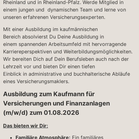
Rheinland und in Rheinland-Pfalz. Werde Mitglied in
einem jungen und dynamischen Team und lerne von
unseren erfahrenen Versicherungsexperten.
Mit einer Ausbildung im kaufmännischen
Bereich absolvierst Du Deine Ausbildung in
einem spannenden Arbeitsumfeld mit hervorragende
Karriereperspektiven und Weiterbildungsmöglichkeiten.
Wir bereiten Dich auf Dein Berufsleben auch nach der
Lehrzeit vor und bieten Dir einen tiefen
Einblick in administrative und buchhalterische Abläufe
eines Versicherungsmaklers.
Ausbildung zum Kaufmann für
Versicherungen und Finanzanlagen
(m/w/d) zum 01.08.2026
Das bieten wir Dir:
Familiäre Atmosphäre:
Ein familiäres