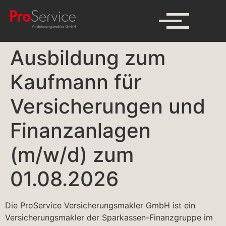
Ausbildung zum
Kaufmann für
Versicherungen und
Finanzanlagen
(m/w/d) zum
01.08.2026
Die ProService Versicherungsmakler GmbH ist ein
Versicherungsmakler der Sparkassen-Finanzgruppe im