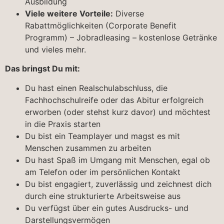
Ausbildung
Viele weitere Vorteile:
Diverse
Rabattmöglichkeiten (Corporate Benefit
Programm) – Jobradleasing – kostenlose Getränke
und vieles mehr.
Das bringst Du mit:
Du hast einen Realschulabschluss, die
Fachhochschulreife oder das Abitur erfolgreich
erworben (oder stehst kurz davor) und möchtest
in die Praxis starten
Du bist ein Teamplayer und magst es mit
Menschen zusammen zu arbeiten
Du hast Spaß im Umgang mit Menschen, egal ob
am Telefon oder im persönlichen Kontakt
Du bist engagiert, zuverlässig und zeichnest dich
durch eine strukturierte Arbeitsweise aus
Du verfügst über ein gutes Ausdrucks- und
Darstellungsvermögen