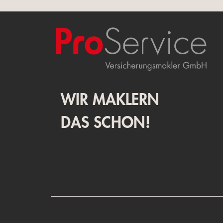
WIR MAKLERN
DAS SCHON!