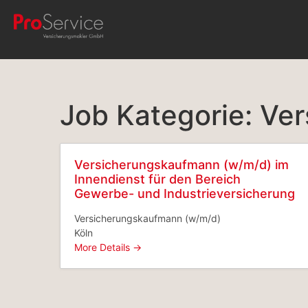
Job Kategorie:
Ver
Versicherungskaufmann (w/m/d) im
Innendienst für den Bereich
Gewerbe- und Industrieversicherung
Versicherungskaufmann (w/m/d)
Köln
More Details