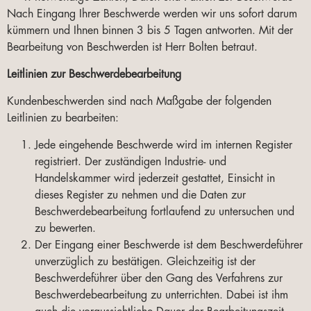
Nach Eingang Ihrer Beschwerde werden wir uns sofort darum
kümmern und Ihnen binnen 3 bis 5 Tagen antworten. Mit der
Bearbeitung von Beschwerden ist Herr Bolten betraut.
Leitlinien zur Beschwerdebearbeitung
Kundenbeschwerden sind nach Maßgabe der folgenden
Leitlinien zu bearbeiten:
Jede eingehende Beschwerde wird im internen Register
registriert. Der zuständigen Industrie- und
Handelskammer wird jederzeit gestattet, Einsicht in
dieses Register zu nehmen und die Daten zur
Beschwerdebearbeitung fortlaufend zu untersuchen und
zu bewerten.
Der Eingang einer Beschwerde ist dem Beschwerdeführer
unverzüglich zu bestätigen. Gleichzeitig ist der
Beschwerdeführer über den Gang des Verfahrens zur
Beschwerdebearbeitung zu unterrichten. Dabei ist ihm