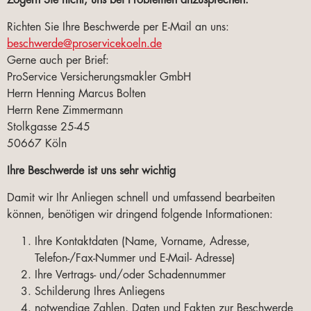
Zögern Sie nicht, uns bei Problemen anzusprechen.
Richten Sie Ihre Beschwerde per E-Mail an uns:
beschwerde@proservicekoeln.de
Gerne auch per Brief:
ProService Versicherungsmakler GmbH
Herrn Henning Marcus Bolten
Herrn Rene Zimmermann
Stolkgasse 25-45
50667 Köln
Ihre Beschwerde ist uns sehr wichtig
Damit wir Ihr Anliegen schnell und umfassend bearbeiten
können, benötigen wir dringend folgende Informationen:
Ihre Kontaktdaten (Name, Vorname, Adresse,
Telefon-/Fax-Nummer und E-Mail- Adresse)
Ihre Vertrags- und/oder Schadennummer
Schilderung Ihres Anliegens
notwendige Zahlen, Daten und Fakten zur Beschwerde