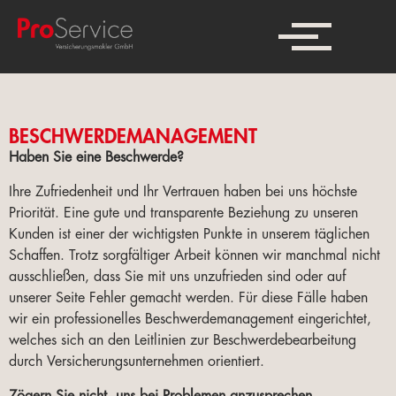
BESCHWERDEMANAGEMENT
Haben Sie eine Beschwerde?
Ihre Zufriedenheit und Ihr Vertrauen haben bei uns höchste
Priorität. Eine gute und transparente Beziehung zu unseren
Kunden ist einer der wichtigsten Punkte in unserem täglichen
Schaffen. Trotz sorgfältiger Arbeit können wir manchmal nicht
ausschließen, dass Sie mit uns unzufrieden sind oder auf
unserer Seite Fehler gemacht werden. Für diese Fälle haben
wir ein professionelles Beschwerdemanagement eingerichtet,
welches sich an den Leitlinien zur Beschwerdebearbeitung
durch Versicherungsunternehmen orientiert.