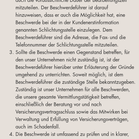
auch die voraussichtliche Dauer der Bearbeitungszeit
mitzuteilen. Der Beschwerdeführer ist darauf
hinzuweisen, dass er auch die Möglichkeit hat, eine
Beschwerde bei der in der Kundenerstinformation
genannten Schlichtungsstelle einzulegen. Dem
Beschwerdeführer sind die Adresse, die Fax- und die
Telefonnummer der Schlichtungsstelle mitzuteilen.
Sollte die Beschwerde einen Gegenstand betreffen, für
den unser Unternehmen nicht zuständig ist, ist der
Beschwerdeführer hierüber unter Erläuterung der Gründe
umgehend zu unterrichten. Soweit möglich, ist dem
Beschwerdeführer die zuständige Stelle bekanntzugeben.
Zuständig ist unser Unternehmen für alle Beschwerden,
die unsere gesamte Vermittlungstätigkeit betreffen,
einschließlich der Beratung vor und nach
Versicherungsvertragsschluss sowie das Mitwirken bei
Verwaltung und Erfüllung von Versicherungsverträgen,
auch im Schadenfall.
Die Beschwerde ist umfassend zu prüfen und in klarer,