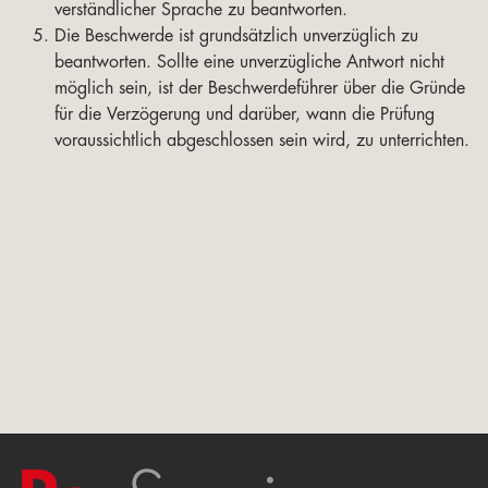
verständlicher Sprache zu beantworten.
Die Beschwerde ist grundsätzlich unverzüglich zu
beantworten. Sollte eine unverzügliche Antwort nicht
möglich sein, ist der Beschwerdeführer über die Gründe
für die Verzögerung und darüber, wann die Prüfung
voraussichtlich abgeschlossen sein wird, zu unterrichten.