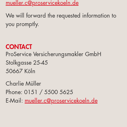
mueller.c@proservicekoeln.de
We will forward the requested information to
you promptly.
CONTACT
ProService Versicherungsmakler GmbH
Stolkgasse 25-45
50667 Köln
Charlie Müller
Phone: 0151 / 5500 5625
E-Mail:
mueller.c@proservicekoeln.de