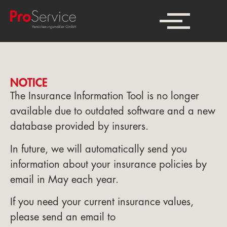
NOTICE
The Insurance Information Tool is no longer
available due to outdated software and a new
database provided by insurers.
In future, we will automatically send you
information about your insurance policies by
email in May each year.
If you need your current insurance values,
please send an email to